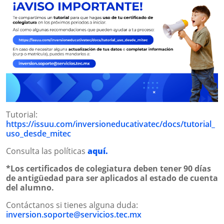
Tutorial:
https://issuu.com/inversioneducativatec/docs/tutorial_
uso_desde_mitec
Consulta las políticas
aquí.
*Los certificados de colegiatura deben tener 90 días
de antigüedad para ser aplicados al estado de cuenta
del alumno.
Contáctanos si tienes alguna duda:
inversion.soporte@servicios.tec.mx