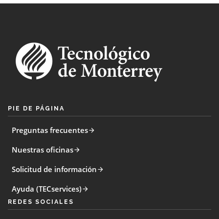
PIE DE PÁGINA
Preguntas frecuentes
Nuestras oficinas
Solicitud de información
Ayuda (TECservices)
REDES SOCIALES