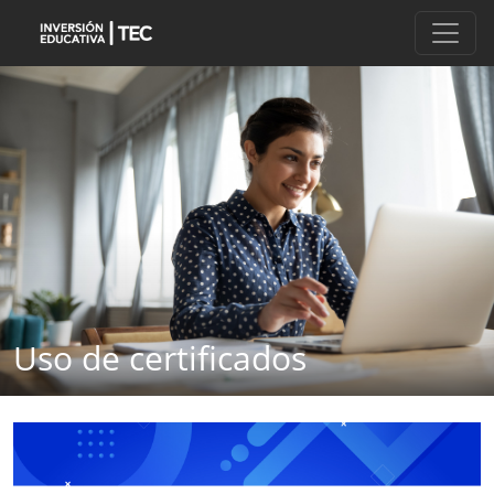
Pasar al contenido principal
Uso de certificados