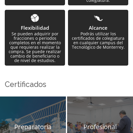
colegiatura.
Imagen
Imagen
Flexibilidad
Alcance
Se pueden adquirir por
Podrás utilizar los
fracciones o periodos
certificados de colegiatura
completos en el momento
en cualquier campus del
que requieras realizar la
Tecnológico de Monterrey.
compra. Se puede realizar
cambio de beneficiario o
de nivel de estudios.
Certificados
Preparatoria
Profesional