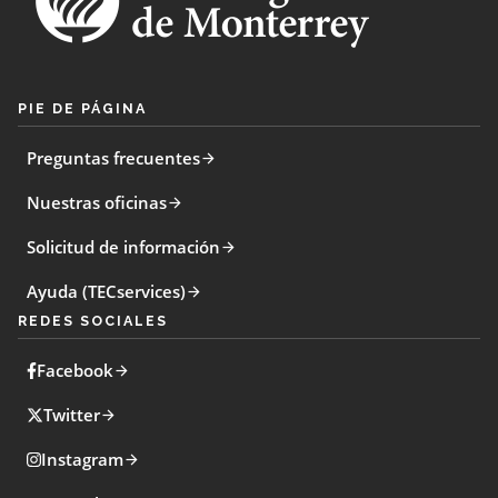
PIE DE PÁGINA
Preguntas frecuentes
Nuestras oficinas
Solicitud de información
Ayuda (TECservices)
REDES SOCIALES
Facebook
Twitter
Instagram