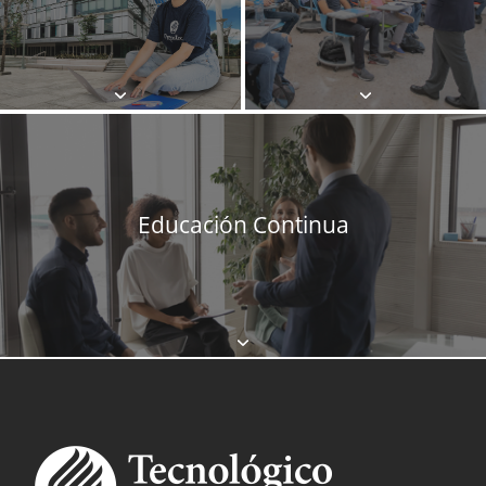
Educación Continua